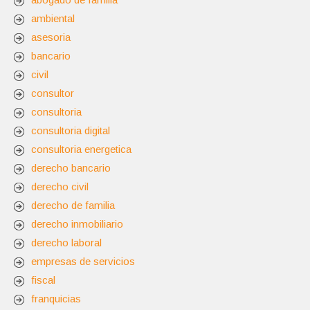
ambiental
asesoria
bancario
civil
consultor
consultoria
consultoria digital
consultoria energetica
derecho bancario
derecho civil
derecho de familia
derecho inmobiliario
derecho laboral
empresas de servicios
fiscal
franquicias