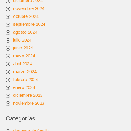
diciembre 2024
noviembre 2024
octubre 2024
septiembre 2024
agosto 2024
julio 2024
junio 2024
mayo 2024
abril 2024
marzo 2024
febrero 2024
enero 2024
diciembre 2023
noviembre 2023
Categorías
abogado de familia