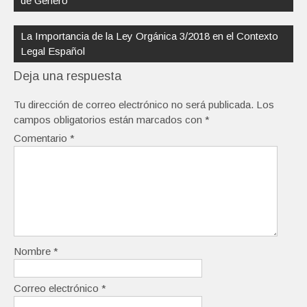
de Género
La Importancia de la Ley Orgánica 3/2018 en el Contexto
Legal Español
Deja una respuesta
Tu dirección de correo electrónico no será publicada.
Los
campos obligatorios están marcados con
*
Comentario
*
Nombre
*
Correo electrónico
*