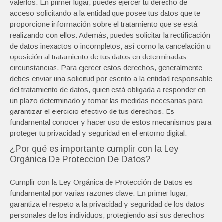
valerlos. En primer lugar, puedes ejercer tu derecho de
acceso solicitando a la entidad que posee tus datos que te
proporcione información sobre el tratamiento que se está
realizando con ellos. Además, puedes solicitar la rectificación
de datos inexactos o incompletos, así como la cancelación u
oposición al tratamiento de tus datos en determinadas
circunstancias. Para ejercer estos derechos, generalmente
debes enviar una solicitud por escrito a la entidad responsable
del tratamiento de datos, quien está obligada a responder en
un plazo determinado y tomar las medidas necesarias para
garantizar el ejercicio efectivo de tus derechos. Es
fundamental conocer y hacer uso de estos mecanismos para
proteger tu privacidad y seguridad en el entorno digital.
¿Por qué es importante cumplir con la Ley
Orgánica De Proteccion De Datos?
Cumplir con la Ley Orgánica de Protección de Datos es
fundamental por varias razones clave. En primer lugar,
garantiza el respeto a la privacidad y seguridad de los datos
personales de los individuos, protegiendo así sus derechos