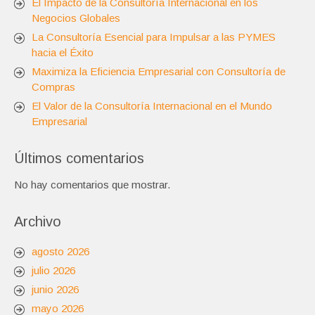
El Impacto de la Consultoría Internacional en los
Negocios Globales
La Consultoría Esencial para Impulsar a las PYMES
hacia el Éxito
Maximiza la Eficiencia Empresarial con Consultoría de
Compras
El Valor de la Consultoría Internacional en el Mundo
Empresarial
Últimos comentarios
No hay comentarios que mostrar.
Archivo
agosto 2026
julio 2026
junio 2026
mayo 2026