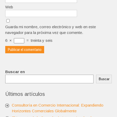
Web
Guarda mi nombre, correo electrónico y web en este
navegador para la próxima vez que comente.
6
×
=
treinta y seis
Buscar en
Buscar
Últimos artículos
Consultoría en Comercio Internacional: Expandiendo
Horizontes Comerciales Globalmente