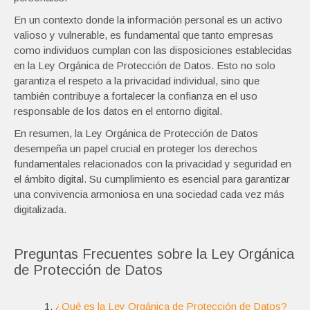
En un contexto donde la información personal es un activo
valioso y vulnerable, es fundamental que tanto empresas
como individuos cumplan con las disposiciones establecidas
en la Ley Orgánica de Protección de Datos. Esto no solo
garantiza el respeto a la privacidad individual, sino que
también contribuye a fortalecer la confianza en el uso
responsable de los datos en el entorno digital.
En resumen, la Ley Orgánica de Protección de Datos
desempeña un papel crucial en proteger los derechos
fundamentales relacionados con la privacidad y seguridad en
el ámbito digital. Su cumplimiento es esencial para garantizar
una convivencia armoniosa en una sociedad cada vez más
digitalizada.
Preguntas Frecuentes sobre la Ley Orgánica
de Protección de Datos
¿Qué es la Ley Orgánica de Protección de Datos?