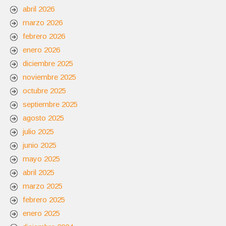
abril 2026
marzo 2026
febrero 2026
enero 2026
diciembre 2025
noviembre 2025
octubre 2025
septiembre 2025
agosto 2025
julio 2025
junio 2025
mayo 2025
abril 2025
marzo 2025
febrero 2025
enero 2025