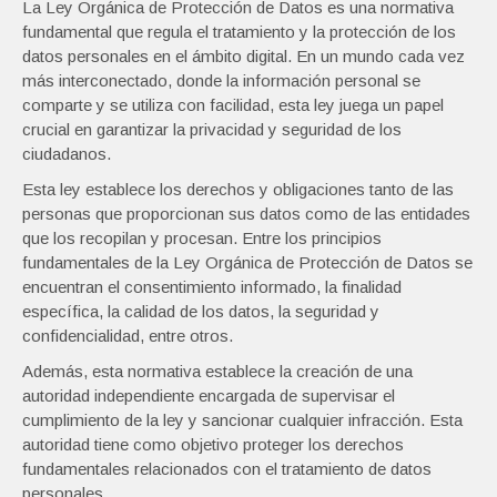
La Ley Orgánica de Protección de Datos es una normativa
fundamental que regula el tratamiento y la protección de los
datos personales en el ámbito digital. En un mundo cada vez
más interconectado, donde la información personal se
comparte y se utiliza con facilidad, esta ley juega un papel
crucial en garantizar la privacidad y seguridad de los
ciudadanos.
Esta ley establece los derechos y obligaciones tanto de las
personas que proporcionan sus datos como de las entidades
que los recopilan y procesan. Entre los principios
fundamentales de la Ley Orgánica de Protección de Datos se
encuentran el consentimiento informado, la finalidad
específica, la calidad de los datos, la seguridad y
confidencialidad, entre otros.
Además, esta normativa establece la creación de una
autoridad independiente encargada de supervisar el
cumplimiento de la ley y sancionar cualquier infracción. Esta
autoridad tiene como objetivo proteger los derechos
fundamentales relacionados con el tratamiento de datos
personales.