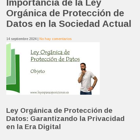
Importancia de la Ley
Orgánica de Protección de
Datos en la Sociedad Actual
14 septiembre 2024
|
No hay comentarios
Ley Orgánica de Protección de
Datos: Garantizando la Privacidad
en la Era Digital