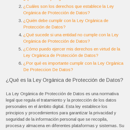
¿Cuáles son los derechos que establece la Ley
Orgánica de Protección de Datos?
¿Quién debe cumplir con la Ley Orgánica de
Protección de Datos?
¿Qué sucede si una entidad no cumple con la Ley
Orgánica de Protección de Datos?
¿Cómo puedo ejercer mis derechos en virtud de la
Ley Orgánica de Protección de Datos?
¿Por qué es importante cumplir con la Ley Orgánica
De Proteccion De Datos?
¿Qué es la Ley Orgánica de Protección de Datos?
La Ley Orgánica de Protección de Datos es una normativa
legal que regula el tratamiento y la protección de los datos
personales en el ámbito digital. Esta ley establece los
principios y procedimientos para garantizar la privacidad y
seguridad de la información personal que se recopila,
procesa y almacena en diferentes plataformas y sistemas. Su