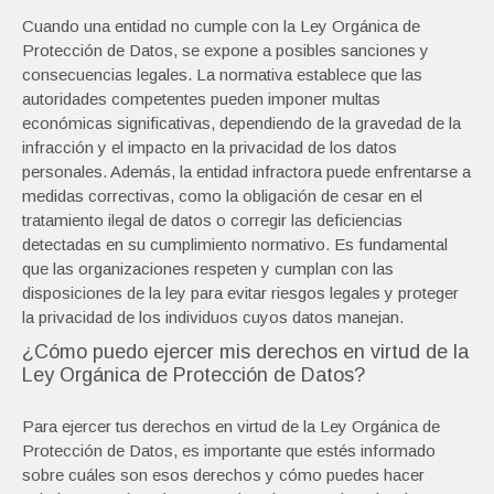
Cuando una entidad no cumple con la Ley Orgánica de
Protección de Datos, se expone a posibles sanciones y
consecuencias legales. La normativa establece que las
autoridades competentes pueden imponer multas
económicas significativas, dependiendo de la gravedad de la
infracción y el impacto en la privacidad de los datos
personales. Además, la entidad infractora puede enfrentarse a
medidas correctivas, como la obligación de cesar en el
tratamiento ilegal de datos o corregir las deficiencias
detectadas en su cumplimiento normativo. Es fundamental
que las organizaciones respeten y cumplan con las
disposiciones de la ley para evitar riesgos legales y proteger
la privacidad de los individuos cuyos datos manejan.
¿Cómo puedo ejercer mis derechos en virtud de la
Ley Orgánica de Protección de Datos?
Para ejercer tus derechos en virtud de la Ley Orgánica de
Protección de Datos, es importante que estés informado
sobre cuáles son esos derechos y cómo puedes hacer