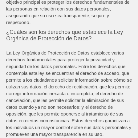
objetivo principal es proteger los derechos fundamentales de
las personas en relación con sus datos personales,
asegurando que su uso sea transparente, seguro y
respetuoso.
¿Cuáles son los derechos que establece la Ley
Orgánica de Protección de Datos?
La Ley Orgánica de Protección de Datos establece varios
derechos fundamentales para proteger la privacidad y
seguridad de los datos personales. Entre los derechos que
contempla esta ley se encuentran el derecho de acceso, que
permite a los ciudadanos solicitar información sobre cómo se
utilizan sus datos; el derecho de rectificación, que les permite
corregir información inexacta o incompleta; el derecho de
cancelación, que les permite solicitar la eliminación de sus
datos cuando ya no son necesarios; y el derecho de
oposición, que les permite oponerse al tratamiento de sus
datos en ciertas circunstancias. Estos derechos garantizan a
los individuos un mayor control sobre sus datos personales y
promueven una mayor transparencia en su uso.