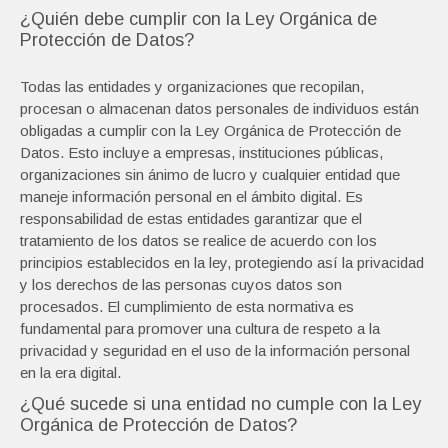
¿Quién debe cumplir con la Ley Orgánica de
Protección de Datos?
Todas las entidades y organizaciones que recopilan,
procesan o almacenan datos personales de individuos están
obligadas a cumplir con la Ley Orgánica de Protección de
Datos. Esto incluye a empresas, instituciones públicas,
organizaciones sin ánimo de lucro y cualquier entidad que
maneje información personal en el ámbito digital. Es
responsabilidad de estas entidades garantizar que el
tratamiento de los datos se realice de acuerdo con los
principios establecidos en la ley, protegiendo así la privacidad
y los derechos de las personas cuyos datos son
procesados. El cumplimiento de esta normativa es
fundamental para promover una cultura de respeto a la
privacidad y seguridad en el uso de la información personal
en la era digital.
¿Qué sucede si una entidad no cumple con la Ley
Orgánica de Protección de Datos?