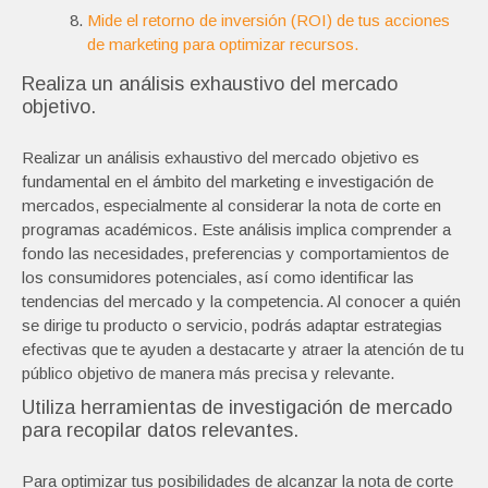
Mide el retorno de inversión (ROI) de tus acciones
de marketing para optimizar recursos.
Realiza un análisis exhaustivo del mercado
objetivo.
Realizar un análisis exhaustivo del mercado objetivo es
fundamental en el ámbito del marketing e investigación de
mercados, especialmente al considerar la nota de corte en
programas académicos. Este análisis implica comprender a
fondo las necesidades, preferencias y comportamientos de
los consumidores potenciales, así como identificar las
tendencias del mercado y la competencia. Al conocer a quién
se dirige tu producto o servicio, podrás adaptar estrategias
efectivas que te ayuden a destacarte y atraer la atención de tu
público objetivo de manera más precisa y relevante.
Utiliza herramientas de investigación de mercado
para recopilar datos relevantes.
Para optimizar tus posibilidades de alcanzar la nota de corte