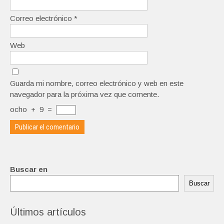
Correo electrónico
*
Web
Guarda mi nombre, correo electrónico y web en este
navegador para la próxima vez que comente.
ocho
+
9
=
Buscar en
Buscar
Últimos artículos