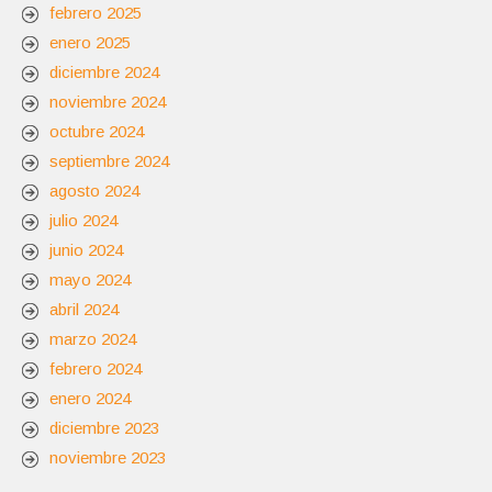
febrero 2025
enero 2025
diciembre 2024
noviembre 2024
octubre 2024
septiembre 2024
agosto 2024
julio 2024
junio 2024
mayo 2024
abril 2024
marzo 2024
febrero 2024
enero 2024
diciembre 2023
noviembre 2023