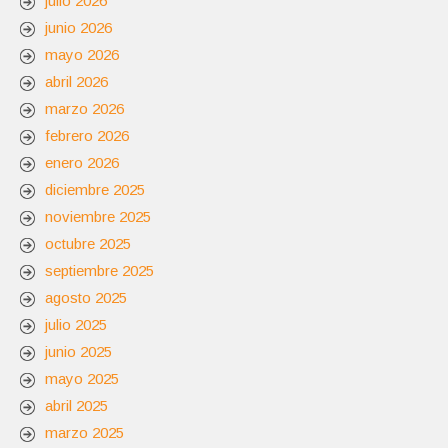
julio 2026
junio 2026
mayo 2026
abril 2026
marzo 2026
febrero 2026
enero 2026
diciembre 2025
noviembre 2025
octubre 2025
septiembre 2025
agosto 2025
julio 2025
junio 2025
mayo 2025
abril 2025
marzo 2025