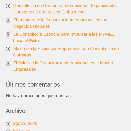
Consultoría en Comercio Internacional: Expandiendo
Horizontes Comerciales Globalmente
El Impacto de la Consultoría Internacional en los
Negocios Globales
La Consultoría Esencial para Impulsar a las PYMES
hacia el Éxito
Maximiza la Eficiencia Empresarial con Consultoría de
Compras
El Valor de la Consultoría Internacional en el Mundo
Empresarial
Últimos comentarios
No hay comentarios que mostrar.
Archivo
agosto 2026