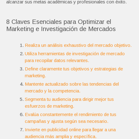
alcanzar sus metas académicas y profesionales con éxito.
8 Claves Esenciales para Optimizar el
Marketing e Investigación de Mercados
Realiza un análisis exhaustivo del mercado objetivo.
Utiliza herramientas de investigación de mercado
para recopilar datos relevantes.
Define claramente tus objetivos y estrategias de
marketing.
Mantente actualizado sobre las tendencias del
mercado y la competencia.
Segmenta tu audiencia para dirigir mejor tus
esfuerzos de marketing.
Evalúa constantemente el rendimiento de tus
campañas y ajusta según sea necesario.
Invierte en publicidad online para llegar a una
audiencia más amplia y específica.