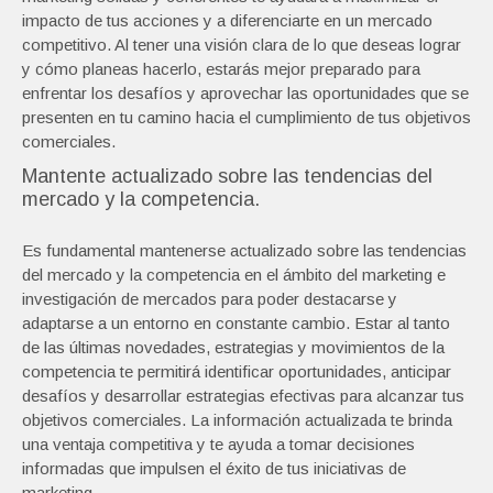
impacto de tus acciones y a diferenciarte en un mercado
competitivo. Al tener una visión clara de lo que deseas lograr
y cómo planeas hacerlo, estarás mejor preparado para
enfrentar los desafíos y aprovechar las oportunidades que se
presenten en tu camino hacia el cumplimiento de tus objetivos
comerciales.
Mantente actualizado sobre las tendencias del
mercado y la competencia.
Es fundamental mantenerse actualizado sobre las tendencias
del mercado y la competencia en el ámbito del marketing e
investigación de mercados para poder destacarse y
adaptarse a un entorno en constante cambio. Estar al tanto
de las últimas novedades, estrategias y movimientos de la
competencia te permitirá identificar oportunidades, anticipar
desafíos y desarrollar estrategias efectivas para alcanzar tus
objetivos comerciales. La información actualizada te brinda
una ventaja competitiva y te ayuda a tomar decisiones
informadas que impulsen el éxito de tus iniciativas de
marketing.