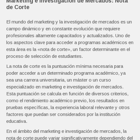
Marketing e Investigación de Mercados: Nota
de Corte
El mundo del marketing y la investigación de mercados es un
campo dinámico y en constante evolución que requiere
profesionales altamente capacitados y actualizados. Uno de
los aspectos clave para acceder a programas académicos en
esta área es la «nota de corte», un factor determinante en el
proceso de selección de estudiantes.
La nota de corte es la puntuación mínima necesaria para
poder acceder a un determinado programa académico, ya
sea una carrera universitaria, un máster o un curso
especializado en marketing e investigación de mercados.
Esta puntuación se calcula en función de diversos criterios,
como el rendimiento académico previo, los resultados en
pruebas específicas, la experiencia laboral relevante y otros
factores que puedan ser considerados por la institución
educativa.
En el ámbito del marketing e investigación de mercados, la
nota de corte puede variar significativamente dependiendo del