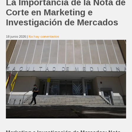
La Importancia de la Nota de
Corte en Marketing e
Investigación de Mercados
18 junio 2026
|
No hay comentarios