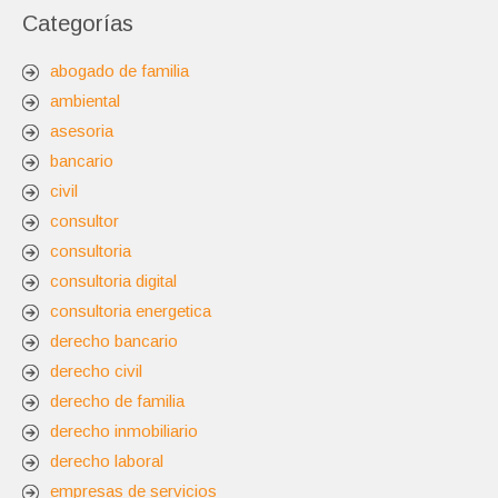
Categorías
abogado de familia
ambiental
asesoria
bancario
civil
consultor
consultoria
consultoria digital
consultoria energetica
derecho bancario
derecho civil
derecho de familia
derecho inmobiliario
derecho laboral
empresas de servicios