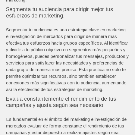
Segmenta tu audiencia para dirigir mejor tus
esfuerzos de marketing.
Segmentar tu audiencia es una estrategia clave en marketing
e investigación de mercados para dirigir de manera más
efectiva tus esfuerzos hacia grupos específicos. Al identificar
y dividir a tu público objetivo en segmentos más pequeños y
homogéneos, puedes personalizar tus mensajes, productos y
servicios para satisfacer las necesidades y preferencias de
cada grupo de manera más precisa. Esta práctica no solo te
permite optimizar tus recursos, sino también establecer
conexiones más significativas con tu audiencia, aumentando
así la efectividad de tus estrategias de marketing.
Evalúa constantemente el rendimiento de tus
campañas y ajusta según sea necesario.
Es fundamental en el ámbito del marketing e investigación de
mercados evaluar de forma constante el rendimiento de tus
campañas y estar dispuesto a realizar ajustes según sea