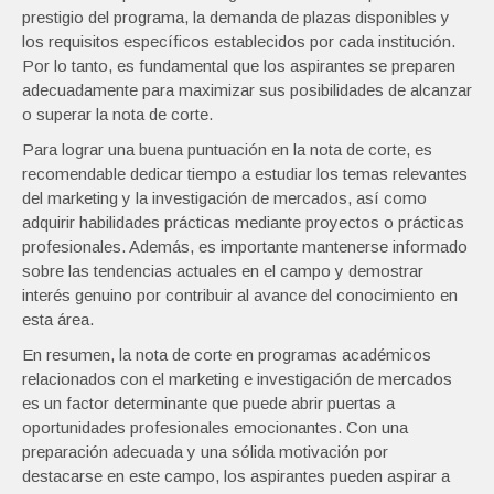
prestigio del programa, la demanda de plazas disponibles y
los requisitos específicos establecidos por cada institución.
Por lo tanto, es fundamental que los aspirantes se preparen
adecuadamente para maximizar sus posibilidades de alcanzar
o superar la nota de corte.
Para lograr una buena puntuación en la nota de corte, es
recomendable dedicar tiempo a estudiar los temas relevantes
del marketing y la investigación de mercados, así como
adquirir habilidades prácticas mediante proyectos o prácticas
profesionales. Además, es importante mantenerse informado
sobre las tendencias actuales en el campo y demostrar
interés genuino por contribuir al avance del conocimiento en
esta área.
En resumen, la nota de corte en programas académicos
relacionados con el marketing e investigación de mercados
es un factor determinante que puede abrir puertas a
oportunidades profesionales emocionantes. Con una
preparación adecuada y una sólida motivación por
destacarse en este campo, los aspirantes pueden aspirar a