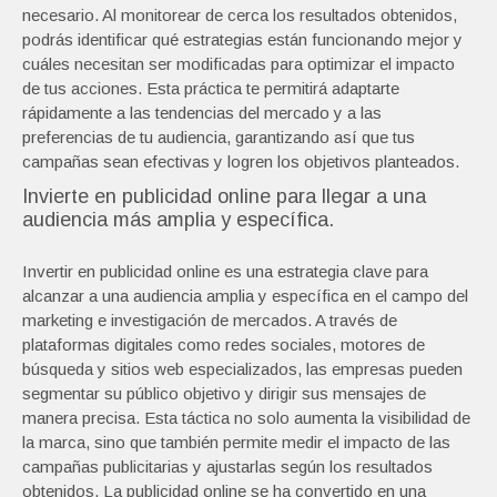
necesario. Al monitorear de cerca los resultados obtenidos,
podrás identificar qué estrategias están funcionando mejor y
cuáles necesitan ser modificadas para optimizar el impacto
de tus acciones. Esta práctica te permitirá adaptarte
rápidamente a las tendencias del mercado y a las
preferencias de tu audiencia, garantizando así que tus
campañas sean efectivas y logren los objetivos planteados.
Invierte en publicidad online para llegar a una
audiencia más amplia y específica.
Invertir en publicidad online es una estrategia clave para
alcanzar a una audiencia amplia y específica en el campo del
marketing e investigación de mercados. A través de
plataformas digitales como redes sociales, motores de
búsqueda y sitios web especializados, las empresas pueden
segmentar su público objetivo y dirigir sus mensajes de
manera precisa. Esta táctica no solo aumenta la visibilidad de
la marca, sino que también permite medir el impacto de las
campañas publicitarias y ajustarlas según los resultados
obtenidos. La publicidad online se ha convertido en una