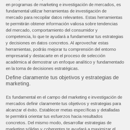
en programas de marketing e investigación de mercados, es
fundamental utilizar herramientas de investigación de
mercado para recopilar datos relevantes. Estas herramientas
te permitirán obtener información valiosa sobre tendencias
del mercado, comportamiento del consumidor y
competencia, lo que te ayudará a fundamentar tus estrategias
y decisiones en datos concretos. Al aprovechar estas
herramientas, podrás mejorar tu comprensión del entorno
empresarial y destacarte en el proceso de selección
académica al demostrar un enfoque analítico y fundamentado
en la toma de decisiones estratégicas.
Define claramente tus objetivos y estrategias de
marketing.
Es fundamental en el campo del marketing e investigación de
mercados definir claramente tus objetivos y estrategias para
alcanzar el éxito. Establecer metas específicas y detalladas
te permitirá orientar tus esfuerzos hacia resultados
concretos. Del mismo modo, desarrollar estrategias de
marketing sólidas y coherentes te ayudará a maximizar el