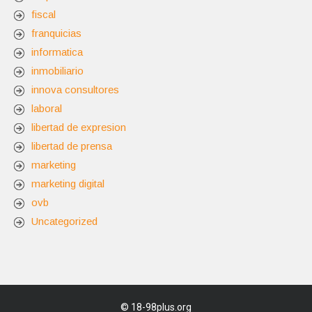
fiscal
franquicias
informatica
inmobiliario
innova consultores
laboral
libertad de expresion
libertad de prensa
marketing
marketing digital
ovb
Uncategorized
©
18-98plus.org