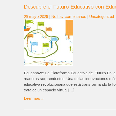
Descubre el Futuro Educativo con Educ
25 mayo 2025
|
No hay comentarios
|
Uncategorized
Educanave: La Plataforma Educativa del Futuro En la e
maneras sorprendentes. Una de las innovaciones má
educativa revolucionaria que está transformando l
trata de un espacio virtual […]
Leer más »