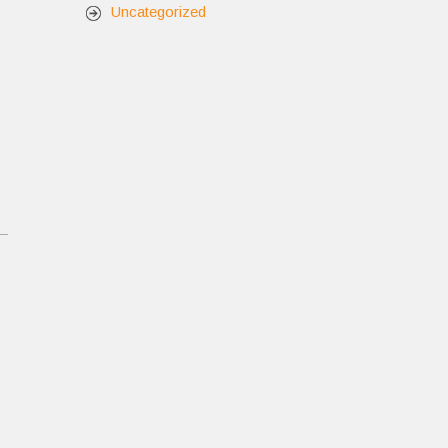
Uncategorized