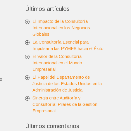
Últimos artículos
El Impacto de la Consultoría
Internacional en los Negocios
Globales
La Consultoría Esencial para
Impulsar a las PYMES hacia el Éxito
El Valor de la Consultoría
Internacional en el Mundo
Empresarial
El Papel del Departamento de
so
Justicia de los Estados Unidos en la
Administración de Justicia
Sinergia entre Auditoría y
Consultoría: Pilares de la Gestión
Empresarial
Últimos comentarios