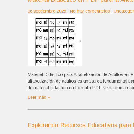
06 septiembre 2025
|
No hay comentarios
|
Uncategor
Material Didáctico para Alfabetización de Adultos en 
alfabetización de adultos es una tarea fundamental par
de material didáctico en formato PDF se ha convertido 
Leer más »
Explorando Recursos Educativos para la