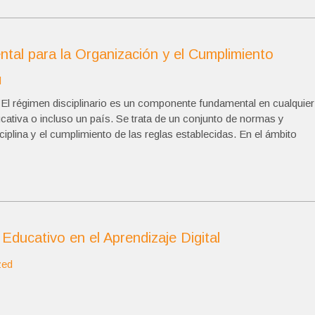
ntal para la Organización y el Cumplimiento
d
El régimen disciplinario es un componente fundamental en cualquier
cativa o incluso un país. Se trata de un conjunto de normas y
iplina y el cumplimiento de las reglas establecidas. En el ámbito
 Educativo en el Aprendizaje Digital
zed