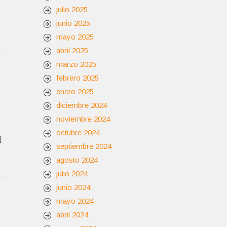
julio 2025
junio 2025
mayo 2025
abril 2025
marzo 2025
febrero 2025
enero 2025
diciembre 2024
noviembre 2024
octubre 2024
]
septiembre 2024
agosto 2024
julio 2024
junio 2024
mayo 2024
abril 2024