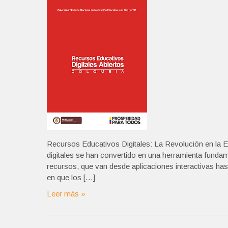
Recursos Educativos Digitales: La Revolución en la Ed
digitales se han convertido en una herramienta fundam
recursos, que van desde aplicaciones interactivas has
en que los […]
Leer más »