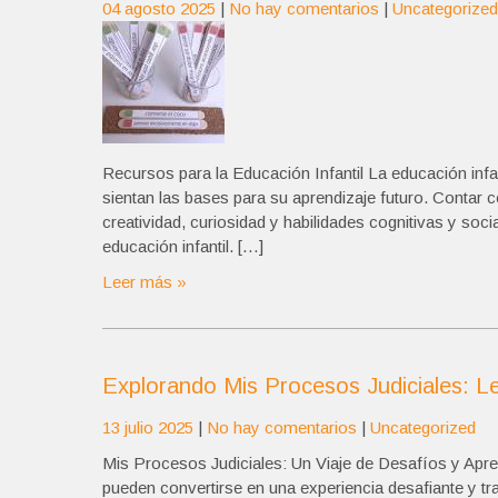
04 agosto 2025
|
No hay comentarios
|
Uncategorized
Recursos para la Educación Infantil La educación infan
sientan las bases para su aprendizaje futuro. Contar
creatividad, curiosidad y habilidades cognitivas y soci
educación infantil. […]
Leer más »
Explorando Mis Procesos Judiciales: Le
13 julio 2025
|
No hay comentarios
|
Uncategorized
Mis Procesos Judiciales: Un Viaje de Desafíos y Apren
pueden convertirse en una experiencia desafiante y t