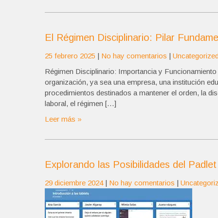
El Régimen Disciplinario: Pilar Fundame
25 febrero 2025
|
No hay comentarios
|
Uncategorize
Régimen Disciplinario: Importancia y Funcionamiento 
organización, ya sea una empresa, una institución edu
procedimientos destinados a mantener el orden, la disc
laboral, el régimen […]
Leer más »
Explorando las Posibilidades del Padlet
29 diciembre 2024
|
No hay comentarios
|
Uncategori