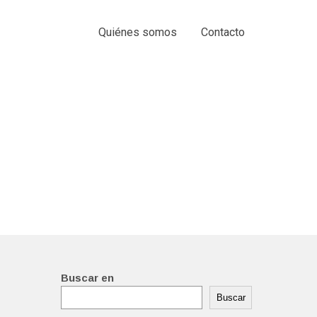
Quiénes somos
Contacto
Buscar en
Buscar