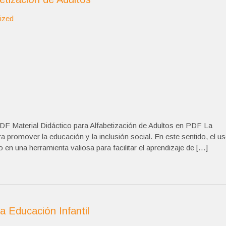
ized
PDF Material Didáctico para Alfabetización de Adultos en PDF La
a promover la educación y la inclusión social. En este sentido, el u
en una herramienta valiosa para facilitar el aprendizaje de […]
 Educación Infantil