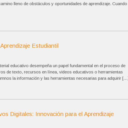
 camino lleno de obstáculos y oportunidades de aprendizaje. Cuando
 Aprendizaje Estudiantil
material educativo desempeña un papel fundamental en el proceso de
bros de texto, recursos en línea, videos educativos o herramientas
alumnos la información y las herramientas necesarias para adquirir […
os Digitales: Innovación para el Aprendizaje