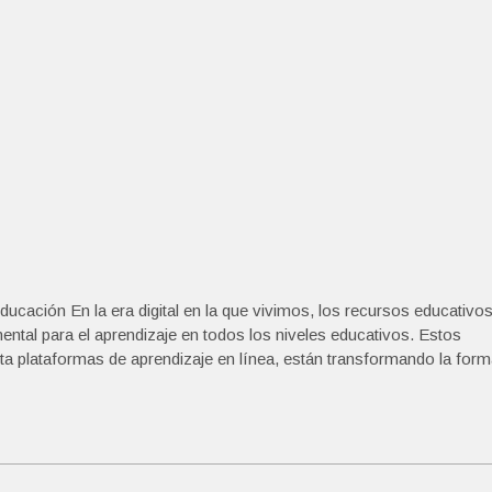
ucación En la era digital en la que vivimos, los recursos educativo
ental para el aprendizaje en todos los niveles educativos. Estos
ta plataformas de aprendizaje en línea, están transformando la for