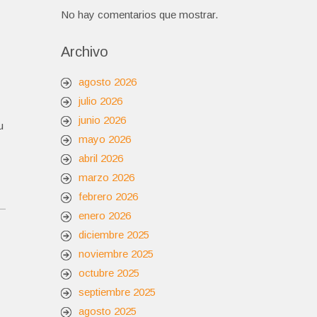
No hay comentarios que mostrar.
Archivo
agosto 2026
julio 2026
junio 2026
u
mayo 2026
abril 2026
marzo 2026
febrero 2026
enero 2026
diciembre 2025
noviembre 2025
octubre 2025
septiembre 2025
agosto 2025