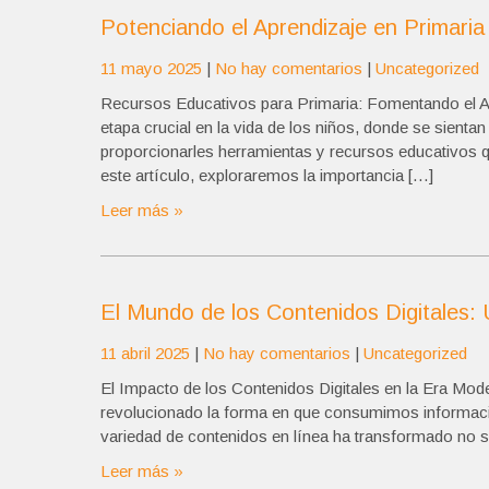
Potenciando el Aprendizaje en Primari
11 mayo 2025
|
No hay comentarios
|
Uncategorized
Recursos Educativos para Primaria: Fomentando el Apr
etapa crucial en la vida de los niños, donde se sient
proporcionarles herramientas y recursos educativos qu
este artículo, exploraremos la importancia […]
Leer más »
El Mundo de los Contenidos Digitales: 
11 abril 2025
|
No hay comentarios
|
Uncategorized
El Impacto de los Contenidos Digitales en la Era Moder
revolucionado la forma en que consumimos información
variedad de contenidos en línea ha transformado no
Leer más »