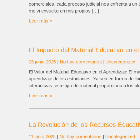
comerciales, cada proceso judicial nos enfrenta a un
me vi envuelto en mis propios […]
Leer más »
El Impacto del Material Educativo en el
28 junio 2025
|
No hay comentarios
|
Uncategorized
El Valor del Material Educativo en el Aprendizaje El 
aprendizaje de los estudiantes. Ya sea en forma de li
interactivas, este tipo de material proporciona a los 
Leer más »
La Revolución de los Recursos Educativ
11 junio 2025
|
No hay comentarios
|
Uncategorized