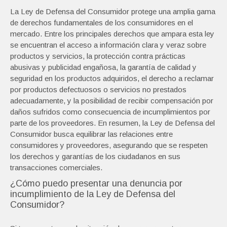
La Ley de Defensa del Consumidor protege una amplia gama
de derechos fundamentales de los consumidores en el
mercado. Entre los principales derechos que ampara esta ley
se encuentran el acceso a información clara y veraz sobre
productos y servicios, la protección contra prácticas
abusivas y publicidad engañosa, la garantía de calidad y
seguridad en los productos adquiridos, el derecho a reclamar
por productos defectuosos o servicios no prestados
adecuadamente, y la posibilidad de recibir compensación por
daños sufridos como consecuencia de incumplimientos por
parte de los proveedores. En resumen, la Ley de Defensa del
Consumidor busca equilibrar las relaciones entre
consumidores y proveedores, asegurando que se respeten
los derechos y garantías de los ciudadanos en sus
transacciones comerciales.
¿Cómo puedo presentar una denuncia por
incumplimiento de la Ley de Defensa del
Consumidor?