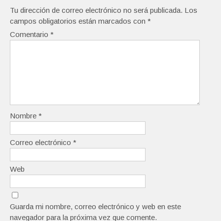
Tu dirección de correo electrónico no será publicada.
Los
campos obligatorios están marcados con
*
Comentario
*
Nombre
*
Correo electrónico
*
Web
Guarda mi nombre, correo electrónico y web en este
navegador para la próxima vez que comente.