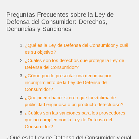
Preguntas Frecuentes sobre la Ley de
Defensa del Consumidor: Derechos,
Denuncias y Sanciones
¿Qué es la Ley de Defensa del Consumidor y cuál
es su objetivo?
¿Cuáles son los derechos que protege la Ley de
Defensa del Consumidor?
¿Cómo puedo presentar una denuncia por
incumplimiento de la Ley de Defensa del
Consumidor?
¿Qué puedo hacer si creo que fui víctima de
publicidad engañosa o un producto defectuoso?
¿Cuáles son las sanciones para los proveedores
que no cumplen con la Ley de Defensa del
Consumidor?
¿Qué es la Ley de Defensa del Consumidor y cuál