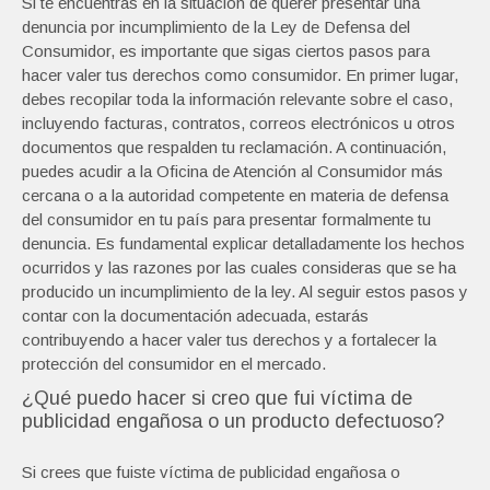
Si te encuentras en la situación de querer presentar una
denuncia por incumplimiento de la Ley de Defensa del
Consumidor, es importante que sigas ciertos pasos para
hacer valer tus derechos como consumidor. En primer lugar,
debes recopilar toda la información relevante sobre el caso,
incluyendo facturas, contratos, correos electrónicos u otros
documentos que respalden tu reclamación. A continuación,
puedes acudir a la Oficina de Atención al Consumidor más
cercana o a la autoridad competente en materia de defensa
del consumidor en tu país para presentar formalmente tu
denuncia. Es fundamental explicar detalladamente los hechos
ocurridos y las razones por las cuales consideras que se ha
producido un incumplimiento de la ley. Al seguir estos pasos y
contar con la documentación adecuada, estarás
contribuyendo a hacer valer tus derechos y a fortalecer la
protección del consumidor en el mercado.
¿Qué puedo hacer si creo que fui víctima de
publicidad engañosa o un producto defectuoso?
Si crees que fuiste víctima de publicidad engañosa o