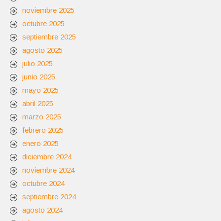
noviembre 2025
octubre 2025
septiembre 2025
agosto 2025
julio 2025
junio 2025
mayo 2025
abril 2025
marzo 2025
febrero 2025
enero 2025
diciembre 2024
noviembre 2024
octubre 2024
septiembre 2024
agosto 2024