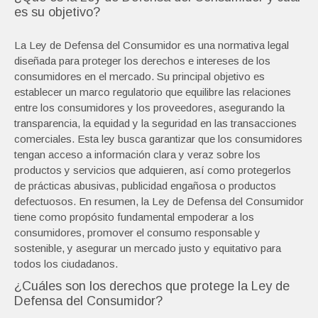
es su objetivo?
La Ley de Defensa del Consumidor es una normativa legal
diseñada para proteger los derechos e intereses de los
consumidores en el mercado. Su principal objetivo es
establecer un marco regulatorio que equilibre las relaciones
entre los consumidores y los proveedores, asegurando la
transparencia, la equidad y la seguridad en las transacciones
comerciales. Esta ley busca garantizar que los consumidores
tengan acceso a información clara y veraz sobre los
productos y servicios que adquieren, así como protegerlos
de prácticas abusivas, publicidad engañosa o productos
defectuosos. En resumen, la Ley de Defensa del Consumidor
tiene como propósito fundamental empoderar a los
consumidores, promover el consumo responsable y
sostenible, y asegurar un mercado justo y equitativo para
todos los ciudadanos.
¿Cuáles son los derechos que protege la Ley de
Defensa del Consumidor?