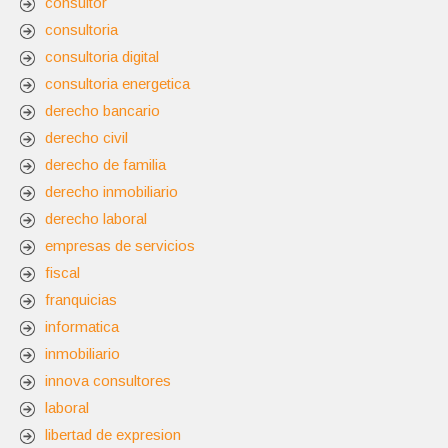
consultor
consultoria
consultoria digital
consultoria energetica
derecho bancario
derecho civil
derecho de familia
derecho inmobiliario
derecho laboral
empresas de servicios
fiscal
franquicias
informatica
inmobiliario
innova consultores
laboral
libertad de expresion