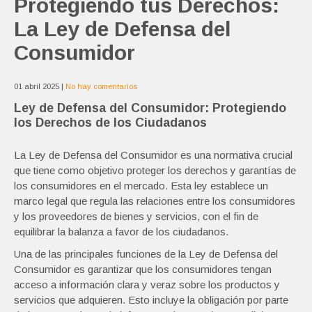
Protegiendo tus Derechos:
La Ley de Defensa del
Consumidor
01 abril 2025
|
No hay comentarios
Ley de Defensa del Consumidor: Protegiendo
los Derechos de los Ciudadanos
La Ley de Defensa del Consumidor es una normativa crucial
que tiene como objetivo proteger los derechos y garantías de
los consumidores en el mercado. Esta ley establece un
marco legal que regula las relaciones entre los consumidores
y los proveedores de bienes y servicios, con el fin de
equilibrar la balanza a favor de los ciudadanos.
Una de las principales funciones de la Ley de Defensa del
Consumidor es garantizar que los consumidores tengan
acceso a información clara y veraz sobre los productos y
servicios que adquieren. Esto incluye la obligación por parte