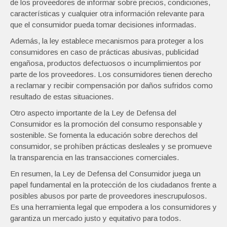
de los proveedores de informar sobre precios, condiciones,
características y cualquier otra información relevante para
que el consumidor pueda tomar decisiones informadas.
Además, la ley establece mecanismos para proteger a los
consumidores en caso de prácticas abusivas, publicidad
engañosa, productos defectuosos o incumplimientos por
parte de los proveedores. Los consumidores tienen derecho
a reclamar y recibir compensación por daños sufridos como
resultado de estas situaciones.
Otro aspecto importante de la Ley de Defensa del
Consumidor es la promoción del consumo responsable y
sostenible. Se fomenta la educación sobre derechos del
consumidor, se prohíben prácticas desleales y se promueve
la transparencia en las transacciones comerciales.
En resumen, la Ley de Defensa del Consumidor juega un
papel fundamental en la protección de los ciudadanos frente a
posibles abusos por parte de proveedores inescrupulosos.
Es una herramienta legal que empodera a los consumidores y
garantiza un mercado justo y equitativo para todos.