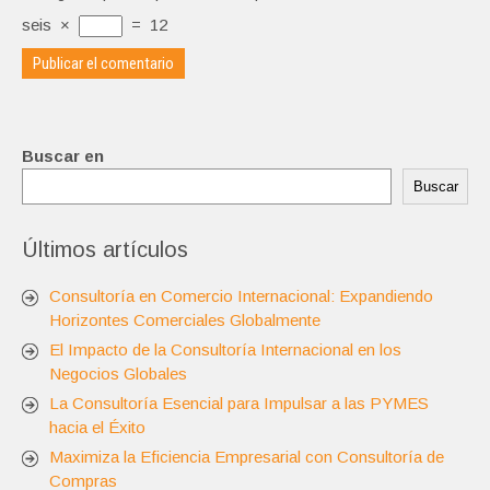
seis
×
=
12
Buscar en
Buscar
Últimos artículos
Consultoría en Comercio Internacional: Expandiendo
Horizontes Comerciales Globalmente
El Impacto de la Consultoría Internacional en los
Negocios Globales
La Consultoría Esencial para Impulsar a las PYMES
hacia el Éxito
Maximiza la Eficiencia Empresarial con Consultoría de
Compras