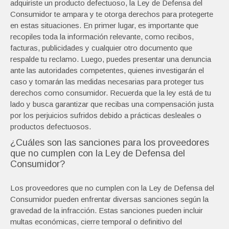
adquiriste un producto defectuoso, la Ley de Defensa del
Consumidor te ampara y te otorga derechos para protegerte
en estas situaciones. En primer lugar, es importante que
recopiles toda la información relevante, como recibos,
facturas, publicidades y cualquier otro documento que
respalde tu reclamo. Luego, puedes presentar una denuncia
ante las autoridades competentes, quienes investigarán el
caso y tomarán las medidas necesarias para proteger tus
derechos como consumidor. Recuerda que la ley está de tu
lado y busca garantizar que recibas una compensación justa
por los perjuicios sufridos debido a prácticas desleales o
productos defectuosos.
¿Cuáles son las sanciones para los proveedores
que no cumplen con la Ley de Defensa del
Consumidor?
Los proveedores que no cumplen con la Ley de Defensa del
Consumidor pueden enfrentar diversas sanciones según la
gravedad de la infracción. Estas sanciones pueden incluir
multas económicas, cierre temporal o definitivo del