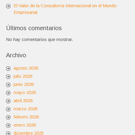
El Valor de la Consultoría Internacional en el Mundo
Empresarial
Últimos comentarios
No hay comentarios que mostrar.
Archivo
agosto 2026
julio 2026
junio 2026
mayo 2026
abril 2026
marzo 2026
febrero 2026
enero 2026
diciembre 2025