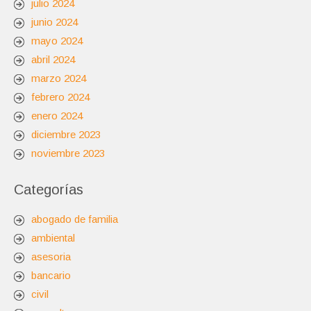
julio 2024
junio 2024
mayo 2024
abril 2024
marzo 2024
febrero 2024
enero 2024
diciembre 2023
noviembre 2023
Categorías
abogado de familia
ambiental
asesoria
bancario
civil